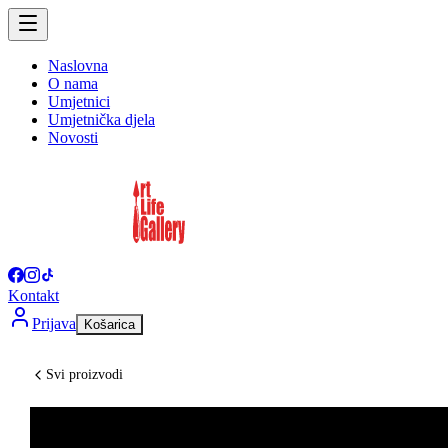
Naslovna
O nama
Umjetnici
Umjetnička djela
Novosti
Kontakt
Prijava
Košarica
Svi proizvodi