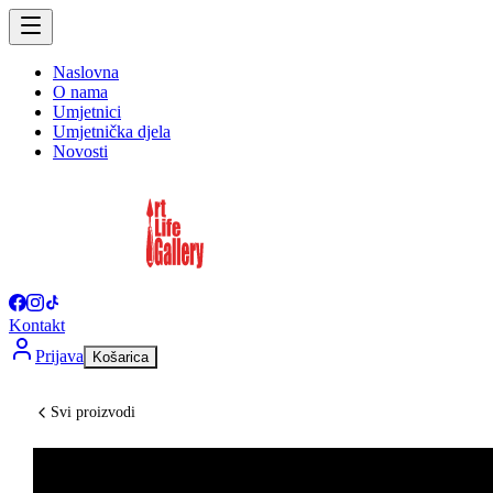
Naslovna
O nama
Umjetnici
Umjetnička djela
Novosti
Kontakt
Prijava
Košarica
Svi proizvodi