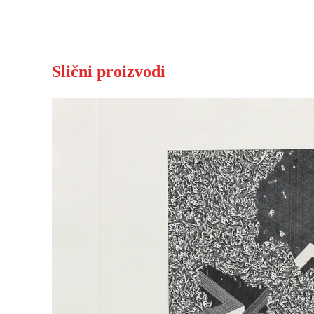
Slični proizvodi