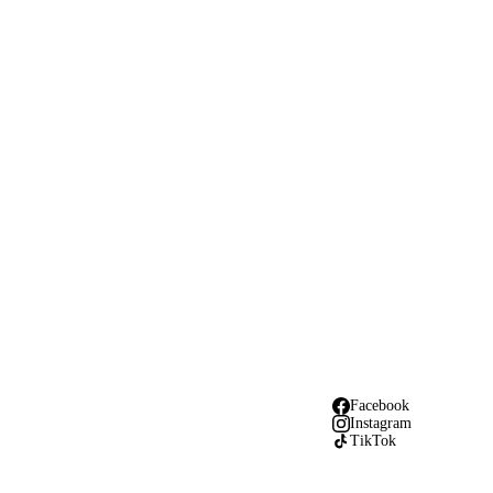
Facebook
Instagram
TikTok