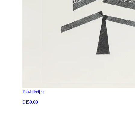
Ekvilibrij 9
€450.00