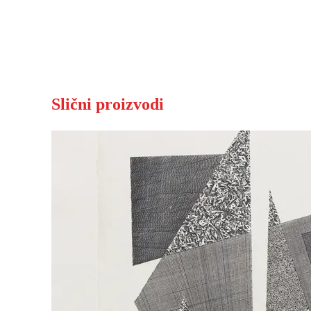
Slični proizvodi