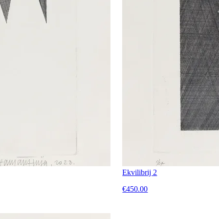
Ekvilibrij 2
€450.00