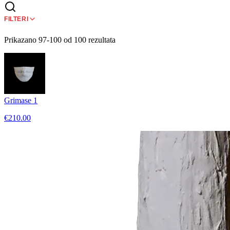
FILTERI
Prikazano 97-100 od 100 rezultata
Grimase 1
€210.00