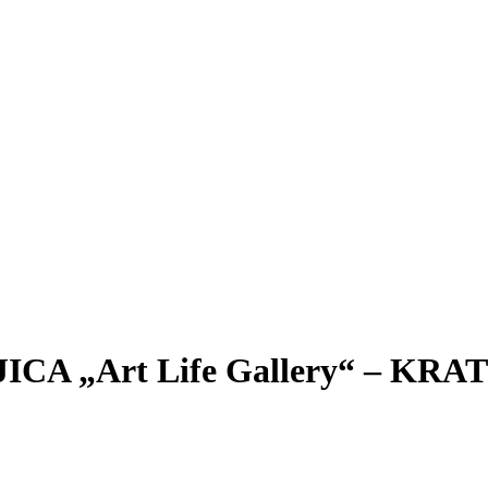
 „Art Life Gallery“ – KRA