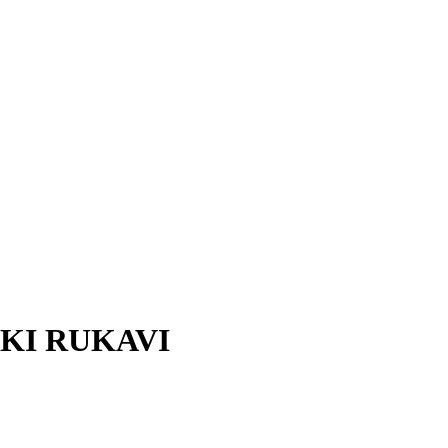
TKI RUKAVI