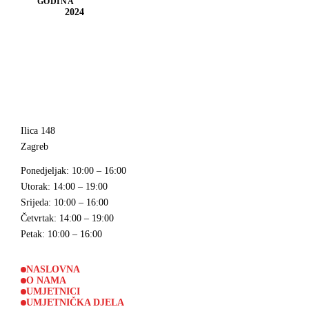
GODINA
2024
Ilica 148
Zagreb
Ponedjeljak
: 10:00 – 16:00
Utorak
: 14:00 – 19:00
Srijeda
: 10:00 – 16:00
Četvrtak
: 14:00 – 19:00
Petak
: 10:00 – 16:00
NASLOVNA
O NAMA
UMJETNICI
UMJETNIČKA DJELA