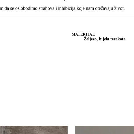
m da se oslobodimo strahova i inhibicija koje nam otežavaju život.
MATERIJAL
Željezo, bijela terakota