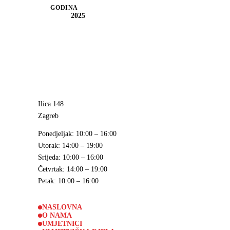
GODINA
2025
Ilica 148
Zagreb
Ponedjeljak
: 10:00 – 16:00
Utorak
: 14:00 – 19:00
Srijeda
: 10:00 – 16:00
Četvrtak
: 14:00 – 19:00
Petak
: 10:00 – 16:00
NASLOVNA
O NAMA
UMJETNICI