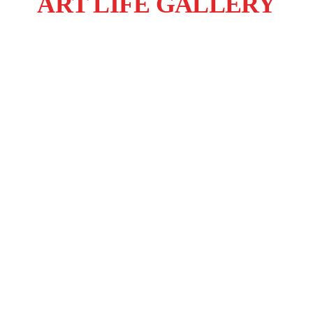
ART LIFE GALLERY