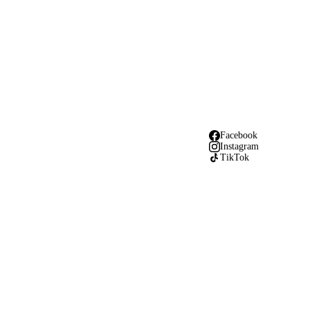
Facebook
Instagram
TikTok