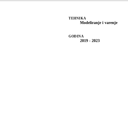
TEHNIKA
Modeliranje i varenje
GODINA
2019 - 2023