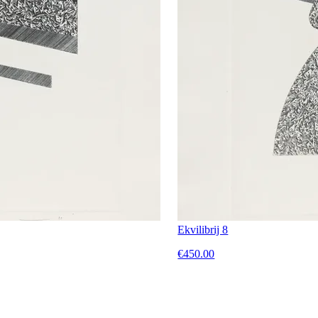
Ekvilibrij 8
€450.00