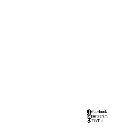
Facebook
Instagram
TikTok