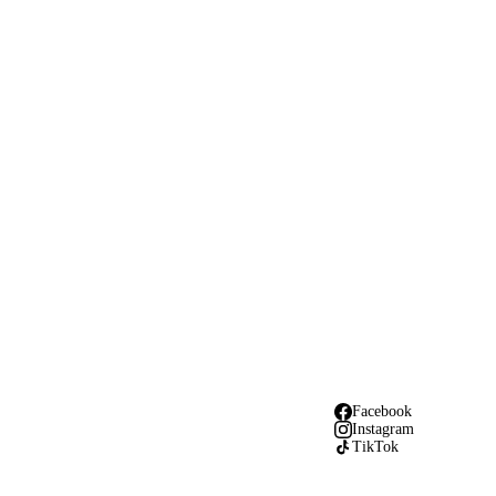
Facebook
Instagram
TikTok