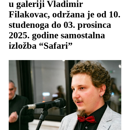
u galeriji Vladimir
Filakovac, održana je od 10.
studenoga do 03. prosinca
2025. godine samostalna
izložba “Safari”