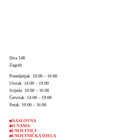
Ilica 148
Zagreb
Ponedjeljak
: 10:00 – 16:00
Utorak
: 14:00 – 19:00
Srijeda
: 10:00 – 16:00
Četvrtak
: 14:00 – 19:00
Petak
: 10:00 – 16:00
NASLOVNA
O NAMA
UMJETNICI
UMJETNIČKA DJELA