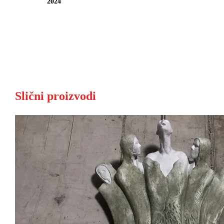
2024
Slični proizvodi