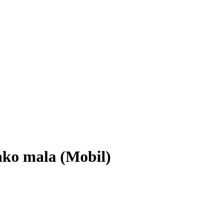
 tako mala (Mobil)