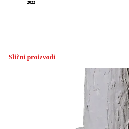
2022
Slični proizvodi