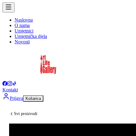
Naslovna
O nama
Umjetnici
Umjetnička djela
Novosti
Kontakt
Prijava
Košarica
Svi proizvodi