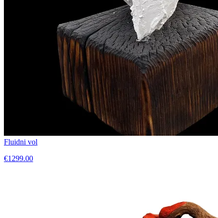
Fluidni vol
€1299.00